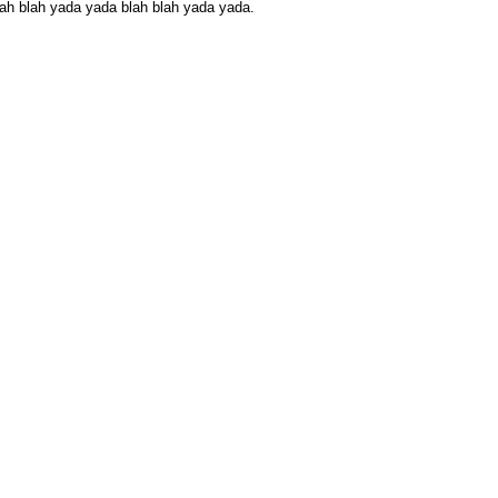
ah blah yada yada blah blah yada yada.